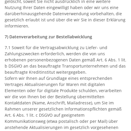
gelöscht, soweit Sie nicht ausdrücklich in eine weitere
Nutzung Ihrer Daten eingewilligt haben oder wir uns eine
darüberhinausgehende Datenverwendung vorbehalten, die
gesetzlich erlaubt ist und über die wir Sie in dieser Erklärung
informieren.
7) Datenverarbeitung zur Bestellabwicklung
7.1 Soweit für die Vertragsabwicklung zu Liefer- und
Zahlungszwecken erforderlich, werden die von uns
erhobenen personenbezogenen Daten gemäß Art. 6 Abs. 1 lit.
b DSGVO an das beauftragte Transportunternehmen und das
beauftragte Kreditinstitut weitergegeben.
Sofern wir Ihnen auf Grundlage eines entsprechenden
Vertrages Aktualisierungen für Waren mit digitalen
Elementen oder für digitale Produkte schulden, verarbeiten
wir die von Ihnen bei der Bestellung übermittelten
Kontaktdaten (Name, Anschrift, Mailadresse), um Sie im
Rahmen unserer gesetzlichen Informationspflichten gemäß
Art. 6 Abs. 1 lit. c DSGVO auf geeignetem
Kommunikationsweg (etwa postalisch oder per Mail) über
anstehende Aktualisierungen im gesetzlich vorgesehenen