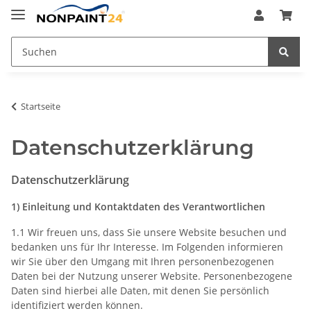
Startseite
Datenschutzerklärung
Datenschutzerklärung
1) Einleitung und Kontaktdaten des Verantwortlichen
1.1 Wir freuen uns, dass Sie unsere Website besuchen und
bedanken uns für Ihr Interesse. Im Folgenden informieren
wir Sie über den Umgang mit Ihren personenbezogenen
Daten bei der Nutzung unserer Website. Personenbezogene
Daten sind hierbei alle Daten, mit denen Sie persönlich
identifiziert werden können.