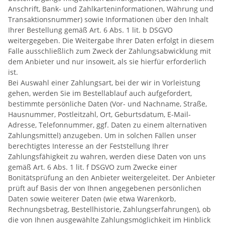
Anschrift, Bank- und Zahlkarteninformationen, Währung und
Transaktionsnummer) sowie Informationen über den Inhalt
Ihrer Bestellung gemäß Art. 6 Abs. 1 lit. b DSGVO
weitergegeben. Die Weitergabe Ihrer Daten erfolgt in diesem
Falle ausschließlich zum Zweck der Zahlungsabwicklung mit
dem Anbieter und nur insoweit, als sie hierfür erforderlich
ist.
Bei Auswahl einer Zahlungsart, bei der wir in Vorleistung
gehen, werden Sie im Bestellablauf auch aufgefordert,
bestimmte persönliche Daten (Vor- und Nachname, Straße,
Hausnummer, Postleitzahl, Ort, Geburtsdatum, E-Mail-
Adresse, Telefonnummer, ggf. Daten zu einem alternativen
Zahlungsmittel) anzugeben. Um in solchen Fällen unser
berechtigtes Interesse an der Feststellung Ihrer
Zahlungsfähigkeit zu wahren, werden diese Daten von uns
gemäß Art. 6 Abs. 1 lit. f DSGVO zum Zwecke einer
Bonitätsprüfung an den Anbieter weitergeleitet. Der Anbieter
prüft auf Basis der von Ihnen angegebenen persönlichen
Daten sowie weiterer Daten (wie etwa Warenkorb,
Rechnungsbetrag, Bestellhistorie, Zahlungserfahrungen), ob
die von Ihnen ausgewählte Zahlungsmöglichkeit im Hinblick