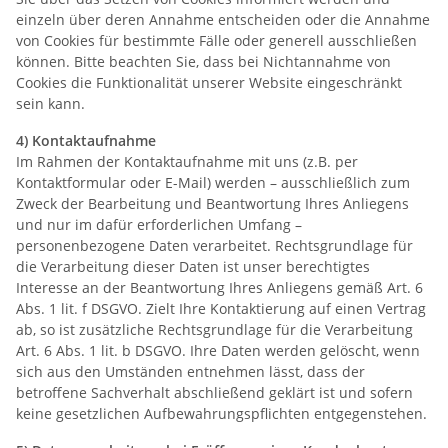
einzeln über deren Annahme entscheiden oder die Annahme
von Cookies für bestimmte Fälle oder generell ausschließen
können. Bitte beachten Sie, dass bei Nichtannahme von
Cookies die Funktionalität unserer Website eingeschränkt
sein kann.
4) Kontaktaufnahme
Im Rahmen der Kontaktaufnahme mit uns (z.B. per
Kontaktformular oder E-Mail) werden – ausschließlich zum
Zweck der Bearbeitung und Beantwortung Ihres Anliegens
und nur im dafür erforderlichen Umfang –
personenbezogene Daten verarbeitet. Rechtsgrundlage für
die Verarbeitung dieser Daten ist unser berechtigtes
Interesse an der Beantwortung Ihres Anliegens gemäß Art. 6
Abs. 1 lit. f DSGVO. Zielt Ihre Kontaktierung auf einen Vertrag
ab, so ist zusätzliche Rechtsgrundlage für die Verarbeitung
Art. 6 Abs. 1 lit. b DSGVO. Ihre Daten werden gelöscht, wenn
sich aus den Umständen entnehmen lässt, dass der
betroffene Sachverhalt abschließend geklärt ist und sofern
keine gesetzlichen Aufbewahrungspflichten entgegenstehen.