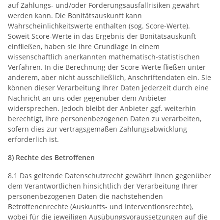
auf Zahlungs- und/oder Forderungsausfallrisiken gewährt
werden kann. Die Bonitätsauskunft kann
Wahrscheinlichkeitswerte enthalten (sog. Score-Werte).
Soweit Score-Werte in das Ergebnis der Bonitätsauskunft
einfließen, haben sie ihre Grundlage in einem
wissenschaftlich anerkannten mathematisch-statistischen
Verfahren. In die Berechnung der Score-Werte fließen unter
anderem, aber nicht ausschließlich, Anschriftendaten ein. Sie
können dieser Verarbeitung Ihrer Daten jederzeit durch eine
Nachricht an uns oder gegenüber dem Anbieter
widersprechen. Jedoch bleibt der Anbieter ggf. weiterhin
berechtigt, Ihre personenbezogenen Daten zu verarbeiten,
sofern dies zur vertragsgemäßen Zahlungsabwicklung
erforderlich ist.
8) Rechte des Betroffenen
8.1 Das geltende Datenschutzrecht gewährt Ihnen gegenüber
dem Verantwortlichen hinsichtlich der Verarbeitung Ihrer
personenbezogenen Daten die nachstehenden
Betroffenenrechte (Auskunfts- und Interventionsrechte),
wobei für die jeweiligen Ausübungsvoraussetzungen auf die