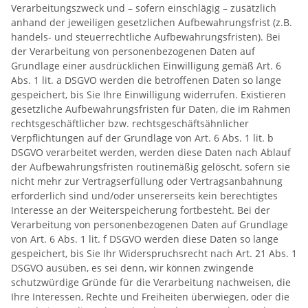
Verarbeitungszweck und – sofern einschlägig – zusätzlich
anhand der jeweiligen gesetzlichen Aufbewahrungsfrist (z.B.
handels- und steuerrechtliche Aufbewahrungsfristen). Bei
der Verarbeitung von personenbezogenen Daten auf
Grundlage einer ausdrücklichen Einwilligung gemäß Art. 6
Abs. 1 lit. a DSGVO werden die betroffenen Daten so lange
gespeichert, bis Sie Ihre Einwilligung widerrufen. Existieren
gesetzliche Aufbewahrungsfristen für Daten, die im Rahmen
rechtsgeschäftlicher bzw. rechtsgeschäftsähnlicher
Verpflichtungen auf der Grundlage von Art. 6 Abs. 1 lit. b
DSGVO verarbeitet werden, werden diese Daten nach Ablauf
der Aufbewahrungsfristen routinemäßig gelöscht, sofern sie
nicht mehr zur Vertragserfüllung oder Vertragsanbahnung
erforderlich sind und/oder unsererseits kein berechtigtes
Interesse an der Weiterspeicherung fortbesteht. Bei der
Verarbeitung von personenbezogenen Daten auf Grundlage
von Art. 6 Abs. 1 lit. f DSGVO werden diese Daten so lange
gespeichert, bis Sie Ihr Widerspruchsrecht nach Art. 21 Abs. 1
DSGVO ausüben, es sei denn, wir können zwingende
schutzwürdige Gründe für die Verarbeitung nachweisen, die
Ihre Interessen, Rechte und Freiheiten überwiegen, oder die