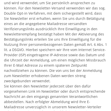
und wird verwendet, um Sie persönlich ansprechen zu
können. Für den Newsletter-Versand verwenden wir das sog.
Double Opt-in Verfahren, mit dem sichergestellt wird, dass
Sie Newsletter erst erhalten, wenn Sie uns durch Betätigung
eines an die angegebene Mailadresse versandten
Verifizierungslinks ausdrücklich Ihre Einwilligung in den
Newsletterempfang bestätigt haben Mit der Aktivierung des
Bestätigungslinks erteilen Sie uns Ihre Einwilligung für die
Nutzung Ihrer personenbezogenen Daten gemäß Art. 6 Abs. 1
lit. a DSGVO. Hierbei speichern wir Ihre vom Internet Service-
Provider (ISP) eingetragene IP-Adresse sowie das Datum und
die Uhrzeit der Anmeldung, um einen möglichen Missbrauch
Ihrer E-Mail Adresse zu einem späteren Zeitpunkt
nachvollziehen zu können. Die von uns bei der Anmeldung
zum Newsletter erhobenen Daten werden streng
zweckgebunden verwendet.
Sie können den Newsletter jederzeit über den dafür
vorgesehenen Link im Newsletter oder durch entsprechende
Nachricht an den eingangs genannten Verantwortlichen
abbestellen. Nach erfolgter Abmeldung wird Ihre E-
Mailadresse unverzüglich in unserem Newsletter-Verteiler