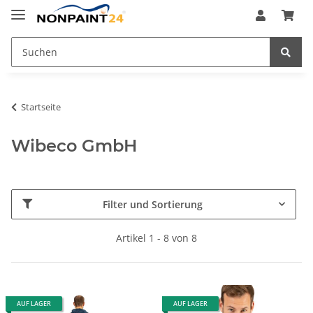
Startseite
Wibeco GmbH
Filter und Sortierung
Artikel 1 - 8 von 8
AUF LAGER
AUF LAGER