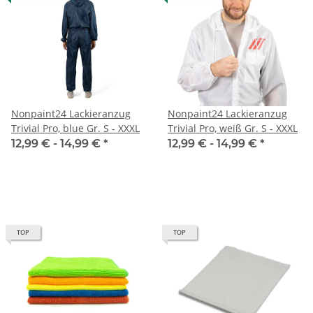
Nonpaint24 Lackieranzug
Nonpaint24 Lackieranzug
Trivial Pro, blue Gr. S - XXXL
Trivial Pro, weiß Gr. S - XXXL
12,99 € -
14,99 €
*
12,99 € -
14,99 €
*
TOP
TOP