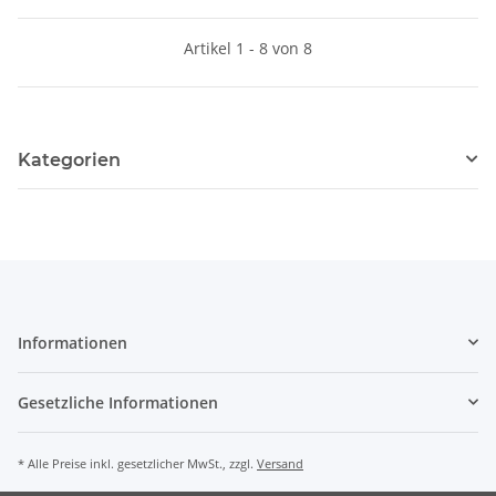
Artikel 1 - 8 von 8
Kategorien
Informationen
Gesetzliche Informationen
* Alle Preise inkl. gesetzlicher MwSt., zzgl.
Versand