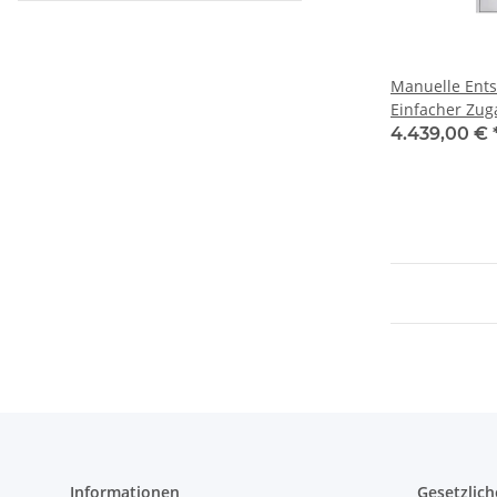
Manuelle Ents
Einfacher Zug
4.439,00 €
Informationen
Gesetzlich