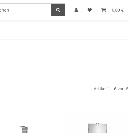
Hersteller
0,00 €
Artikel 1 - 6 von 6