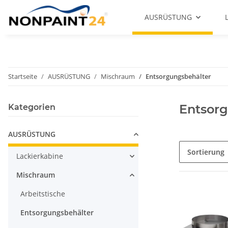
AUSRÜSTUNG
Startseite
AUSRÜSTUNG
Mischraum
Entsorgungsbehälter
Entsor
Kategorien
AUSRÜSTUNG
Sortierung
Lackierkabine
Mischraum
Arbeitstische
Entsorgungsbehälter