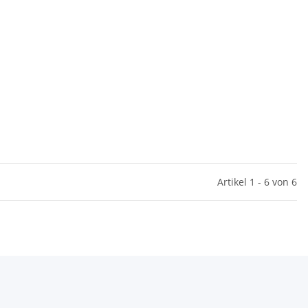
Artikel 1 - 6 von 6