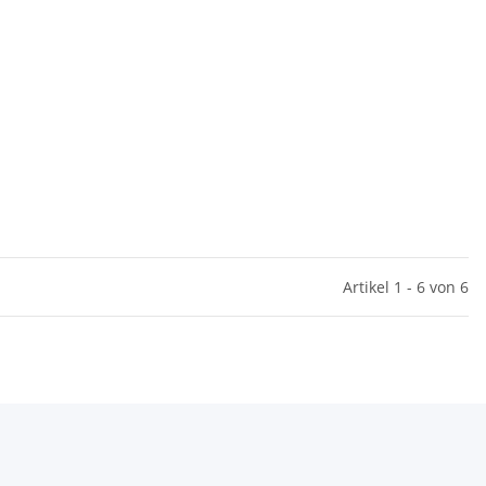
Artikel 1 - 6 von 6