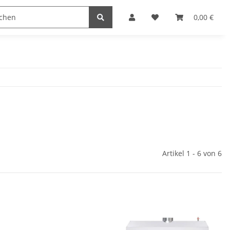
Hersteller
0,00 €
Artikel 1 - 6 von 6