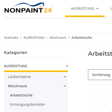
AUSRÜSTUNG
Startseite
AUSRÜSTUNG
Mischraum
Arbeitstische
Arbeits
Kategorien
AUSRÜSTUNG
Sortierung
Lackierkabine
Mischraum
Arbeitstische
Entsorgungsbehälter