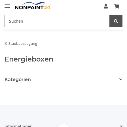
Staubabsaugung
Energieboxen
Kategorien
Informationen