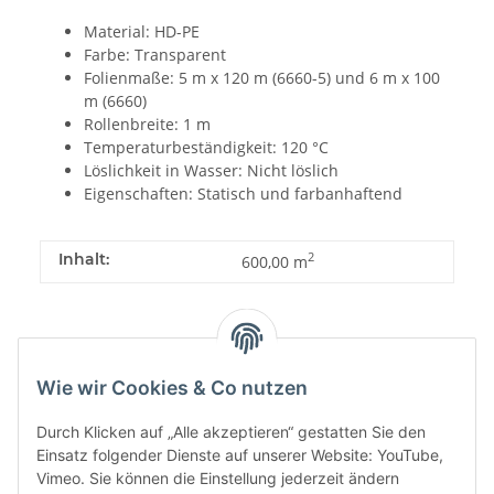
Material: HD-PE
Farbe: Transparent
Folienmaße: 5 m x 120 m (6660-5) und 6 m x 100
m (6660)
Rollenbreite: 1 m
Temperaturbeständigkeit: 120 °C
Löslichkeit in Wasser: Nicht löslich
Eigenschaften: Statisch und farbanhaftend
Inhalt:
2
600,00 m
Wie wir Cookies & Co nutzen
PDF
Durch Klicken auf „Alle akzeptieren“ gestatten Sie den
Einsatz folgender Dienste auf unserer Website: YouTube,
Vimeo. Sie können die Einstellung jederzeit ändern