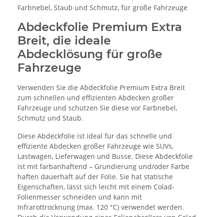
Farbnebel, Staub und Schmutz, für große Fahrzeuge
Abdeckfolie Premium Extra
Breit, die ideale
Abdecklösung für große
Fahrzeuge
Verwenden Sie die Abdeckfolie Premium Extra Breit
zum schnellen und effizienten Abdecken großer
Fahrzeuge und schützen Sie diese vor Farbnebel,
Schmutz und Staub.
Diese Abdeckfolie ist ideal für das schnelle und
effiziente Abdecken großer Fahrzeuge wie SUVs,
Lastwagen, Lieferwagen und Busse. Diese Abdeckfolie
ist mit farbanhaftend – Grundierung und/oder Farbe
haften dauerhaft auf der Folie. Sie hat statische
Eigenschaften, lässt sich leicht mit einem Colad-
Folienmesser schneiden und kann mit
Infrarottrocknung (max. 120 °C) verwendet werden.