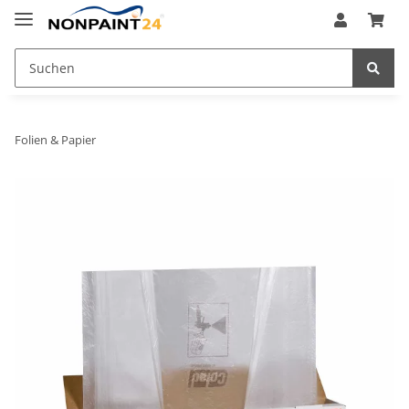
Folien & Papier