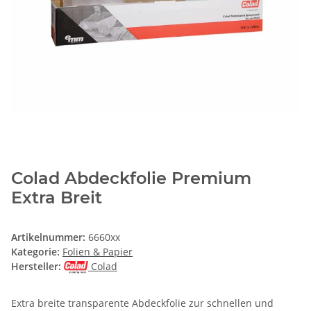
Colad Abdeckfolie Premium
Extra Breit
Artikelnummer:
6660xx
Kategorie:
Folien & Papier
Hersteller:
Colad
Extra breite transparente Abdeckfolie zur schnellen und