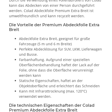
Durch die Verwendung eines Folienabrollers von Colad
kann das Abdecken von einer Person durchgeführt
werden. Colad Abdeckfolie Premium Extra Breit ist
umweltfreundlich und kann recycelt werden.
Die Vorteile der Premium Abdeckfolie Extra
Breit
Abdeckfolie Extra Breit, geeignet für große
Fahrzeuge (5 m und 6 m Breite)
Perfekte Abdecklösung für SUV, LKW, Lieferwagen
und Busse.
Farbanhaftung. Aufgrund einer speziellen
Oberflächenbehandlung haftet der Lack auf der
Folie, ohne dass die Oberfläche verunreinigt
werden kann
Statische Eigenschaften, haftet an der
Objektoberfläche und erleichtert das Schneiden
Kann mit Infrarottrocknung (max. 120°C)
verwendet werden.
Die technischen Eigenschaften der Colad
Premium Abdeckfolie Extra Breit