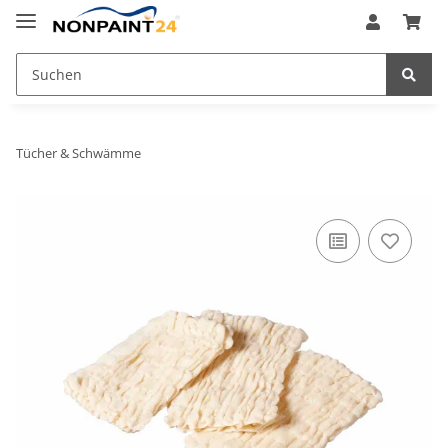
Tücher & Schwämme