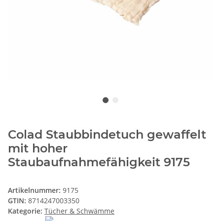
Colad Staubbindetuch gewaffelt
mit hoher
Staubaufnahmefähigkeit 9175
Artikelnummer:
9175
GTIN:
8714247003350
Kategorie:
Tücher & Schwämme