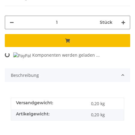
Stück
Komponenten werden geladen ...
Loading...
Beschreibung
Versandgewicht:
0,20 kg
Artikelgewicht:
0,20
kg