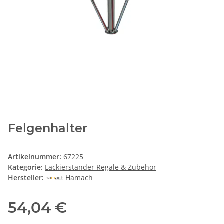
Felgenhalter
Artikelnummer:
67225
Kategorie:
Lackierständer Regale & Zubehör
Hersteller:
Hamach
54,04 €