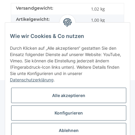
Versandgewicht:
1,02 kg
Artikelgewicht:
1,00
kg
Wie wir Cookies & Co nutzen
Durch Klicken auf „Alle akzeptieren“ gestatten Sie den
Einsatz folgender Dienste auf unserer Website: YouTube,
Vimeo. Sie können die Einstellung jederzeit ändern
(Fingerabdruck-Icon links unten). Weitere Details finden
Sie unte
Konfigurieren
und in unserer
Datenschutzerklärung
.
Alle akzeptieren
Informationen
Konfigurieren
Gesetzliche Informationen
Ablehnen