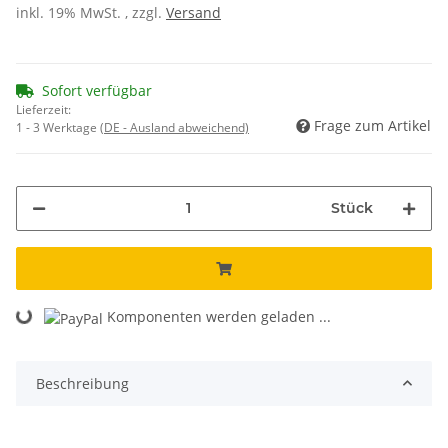
inkl. 19% MwSt. , zzgl.
Versand
Sofort verfügbar
Lieferzeit:
Frage zum Artikel
1 - 3 Werktage
(DE - Ausland abweichend)
Stück
Loading...
Komponenten werden geladen ...
Beschreibung