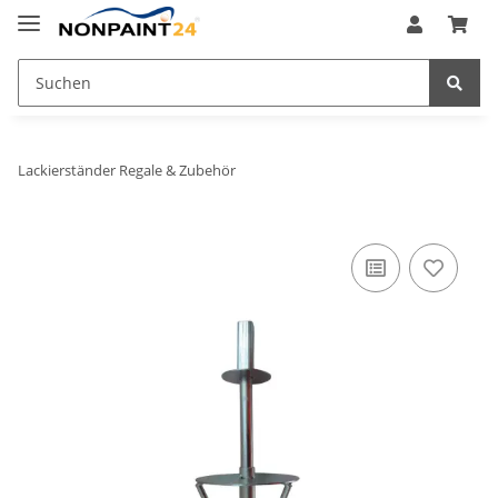
Lackierständer Regale & Zubehör