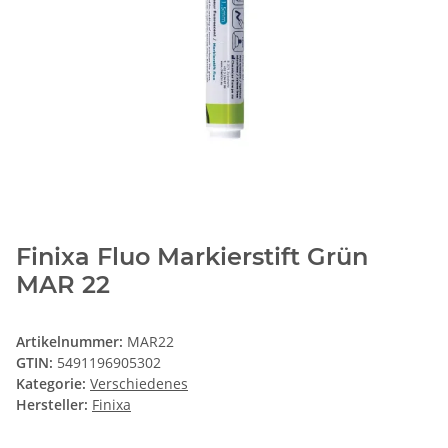
Finixa Fluo Markierstift Grün
MAR 22
Artikelnummer:
MAR22
GTIN:
5491196905302
Kategorie:
Verschiedenes
Hersteller:
Finixa