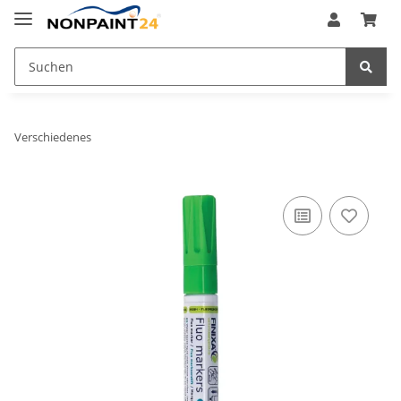
Verschiedenes