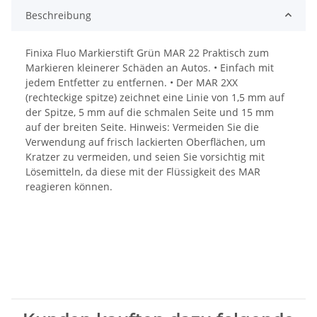
Beschreibung
Finixa Fluo Markierstift Grün MAR 22 Praktisch zum
Markieren kleinerer Schäden an Autos. • Einfach mit
jedem Entfetter zu entfernen. • Der MAR 2XX
(rechteckige spitze) zeichnet eine Linie von 1,5 mm auf
der Spitze, 5 mm auf die schmalen Seite und 15 mm
auf der breiten Seite. Hinweis: Vermeiden Sie die
Verwendung auf frisch lackierten Oberflächen, um
Kratzer zu vermeiden, und seien Sie vorsichtig mit
Lösemitteln, da diese mit der Flüssigkeit des MAR
reagieren können.