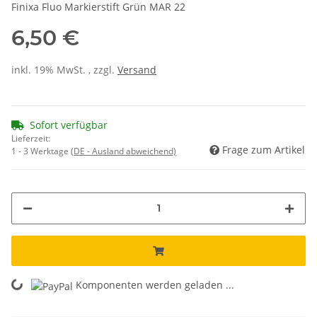
Finixa Fluo Markierstift Grün MAR 22
6,50 €
inkl. 19% MwSt. , zzgl.
Versand
Sofort verfügbar
Lieferzeit:
Frage zum Artikel
1 - 3 Werktage
(DE - Ausland abweichend)
Komponenten werden geladen ...
Loading...