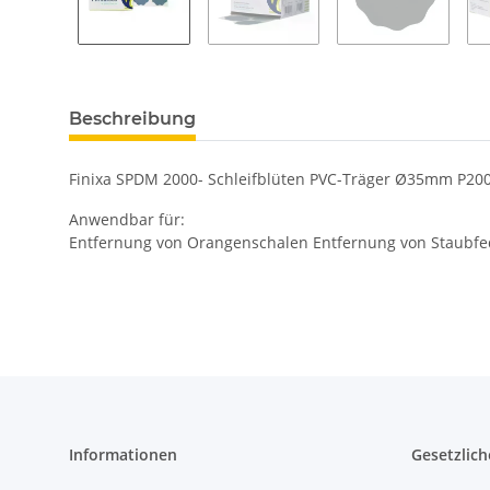
Beschreibung
Finixa SPDM 2000- Schleifblüten PVC-Träger Ø35mm P200
Anwendbar für:
Entfernung von Orangenschalen Entfernung von Staubfe
Informationen
Gesetzlich