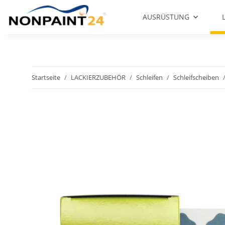
AUSRÜSTUNG
Startseite
LACKIERZUBEHÖR
Schleifen
Schleifscheiben