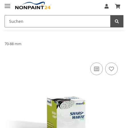
70-88 mm