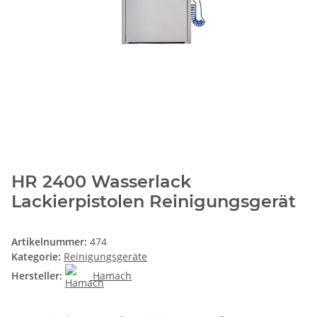
HR 2400 Wasserlack
Lackierpistolen Reinigungsgerät
Artikelnummer:
474
Kategorie:
Reinigungsgeräte
Hersteller:
Hamach