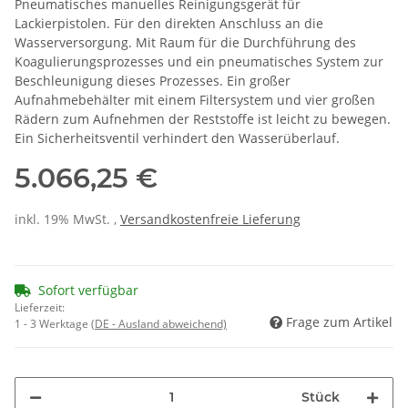
Pneumatisches manuelles Reinigungsgerät für
Lackierpistolen. Für den direkten Anschluss an die
Wasserversorgung. Mit Raum für die Durchführung des
Koagulierungsprozesses und ein pneumatisches System zur
Beschleunigung dieses Prozesses. Ein großer
Aufnahmebehälter mit einem Filtersystem und vier großen
Rädern zum Aufnehmen der Reststoffe ist leicht zu bewegen.
Ein Sicherheitsventil verhindert den Wasserüberlauf.
5.066,25 €
inkl. 19% MwSt. ,
Versandkostenfreie Lieferung
Sofort verfügbar
Lieferzeit:
Frage zum Artikel
1 - 3 Werktage
(DE - Ausland abweichend)
Stück