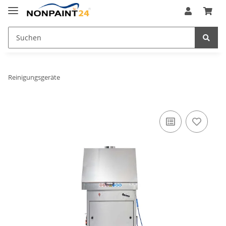
Reinigungsgeräte