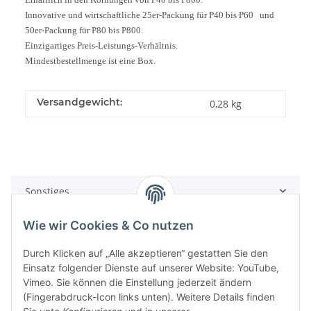
Innovative und wirtschaftliche 25er-Packung für P40 bis P60 und
50er-Packung für P80 bis P800.
Einzigartiges Preis-Leistungs-Verhältnis.
Mindestbestellmenge ist eine Box.
Versandgewicht:
0,28 kg
Sonstiges
Wie wir Cookies & Co nutzen
PDF
Durch Klicken auf „Alle akzeptieren“ gestatten Sie den
Einsatz folgender Dienste auf unserer Website: YouTube,
Vimeo. Sie können die Einstellung jederzeit ändern
(Fingerabdruck-Icon links unten). Weitere Details finden