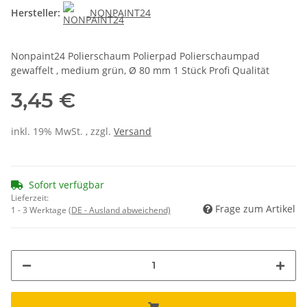
Hersteller:
NONPAINT24
Nonpaint24 Polierschaum Polierpad Polierschaumpad
gewaffelt , medium grün, Ø 80 mm 1 Stück Profi Qualität
3,45 €
inkl. 19% MwSt. , zzgl.
Versand
Sofort verfügbar
Lieferzeit:
Frage zum Artikel
1 - 3 Werktage
(DE - Ausland abweichend)