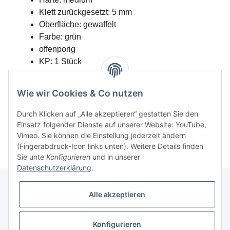
Klett zurückgesetzt: 5 mm
Oberfläche: gewaffelt
Farbe: grün
offenporig
KP: 1 Stück
Wie wir Cookies & Co nutzen
Durch Klicken auf „Alle akzeptieren“ gestatten Sie den
Einsatz folgender Dienste auf unserer Website: YouTube,
Vimeo. Sie können die Einstellung jederzeit ändern
(Fingerabdruck-Icon links unten). Weitere Details finden
Sie unte
Konfigurieren
und in unserer
Datenschutzerklärung
.
Alle akzeptieren
Informationen
Konfigurieren