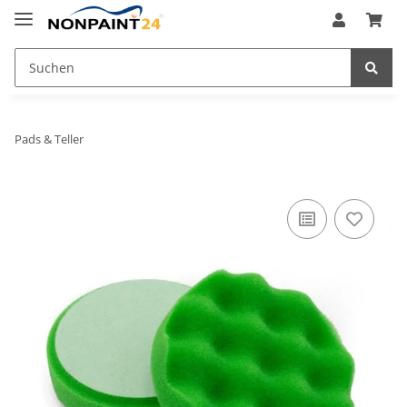
Pads & Teller