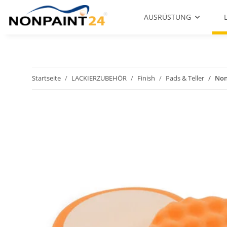
AUSRÜSTUNG
Startseite
LACKIERZUBEHÖR
Finish
Pads & Teller
Non