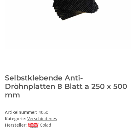
Selbstklebende Anti-
Dröhnplatten 8 Blatt a 250 x 500
mm
Artikelnummer:
4050
Kategorie:
Verschiedenes
Hersteller:
Colad