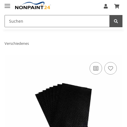
Verschiedenes