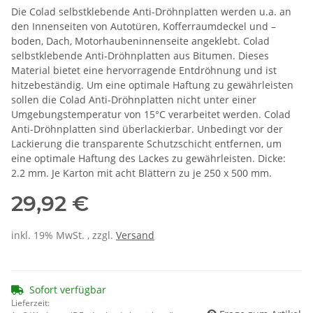
Die Colad selbstklebende Anti-Dröhnplatten werden u.a. an
den Innenseiten von Autotüren, Kofferraumdeckel und –
boden, Dach, Motorhaubeninnenseite angeklebt. Colad
selbstklebende Anti-Dröhnplatten aus Bitumen. Dieses
Material bietet eine hervorragende Entdröhnung und ist
hitzebeständig. Um eine optimale Haftung zu gewährleisten
sollen die Colad Anti-Dröhnplatten nicht unter einer
Umgebungstemperatur von 15°C verarbeitet werden. Colad
Anti-Dröhnplatten sind überlackierbar. Unbedingt vor der
Lackierung die transparente Schutzschicht entfernen, um
eine optimale Haftung des Lackes zu gewährleisten. Dicke:
2.2 mm. Je Karton mit acht Blättern zu je 250 x 500 mm.
29,92 €
inkl. 19% MwSt. , zzgl.
Versand
Sofort verfügbar
Lieferzeit: