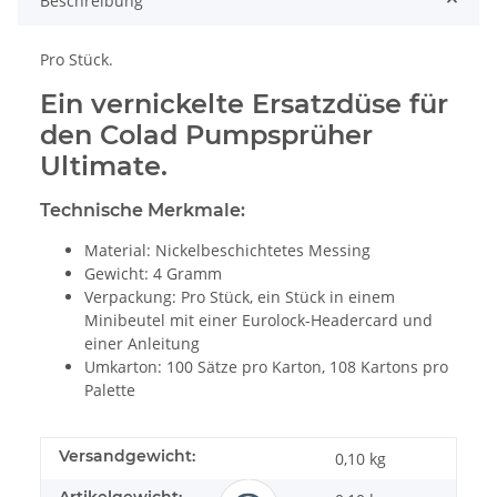
Beschreibung
Pro Stück.
Ein vernickelte Ersatzdüse für
den Colad Pumpsprüher
Ultimate.
Technische Merkmale:
Material: Nickelbeschichtetes Messing
Gewicht: 4 Gramm
Verpackung: Pro Stück, ein Stück in einem
Minibeutel mit einer Eurolock-Headercard und
einer Anleitung
Umkarton: 100 Sätze pro Karton, 108 Kartons pro
Palette
Versandgewicht:
0,10 kg
Artikelgewicht: