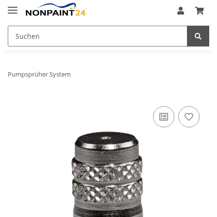
Pumpsprüher System