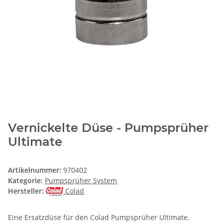
Vernickelte Düse - Pumpsprüher
Ultimate
Artikelnummer:
970402
Kategorie:
Pumpsprüher System
Hersteller:
Colad
Eine Ersatzdüse für den Colad Pumpsprüher Ultimate.