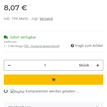
8,07 €
inkl. 19% MwSt. , zzgl.
Versand
Sofort verfügbar
Lieferzeit:
Frage zum Artikel
1 - 3 Werktage
(DE - Ausland abweichend)
Stück
Loading...
Komponenten werden geladen ...