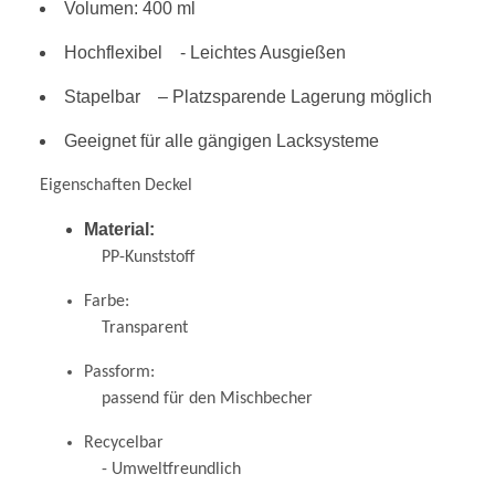
Volumen: 400 ml
Hochflexibel - Leichtes Ausgießen
Stapelbar – Platzsparende Lagerung möglich
Geeignet für alle gängigen Lacksysteme
Eigenschaften Deckel
Material:
PP-Kunststoff
Farbe:
Transparent
Passform:
passend für den Mischbecher
Recycelbar
- Umweltfreundlich