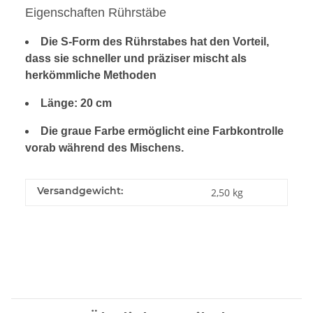
Eigenschaften Rührstäbe
Die S-Form des Rührstabes hat den Vorteil,
dass sie schneller und präziser mischt als
herkömmliche Methoden
Länge: 20 cm
Die graue Farbe ermöglicht eine Farbkontrolle
vorab während des Mischens.
Versandgewicht:
2,50 kg