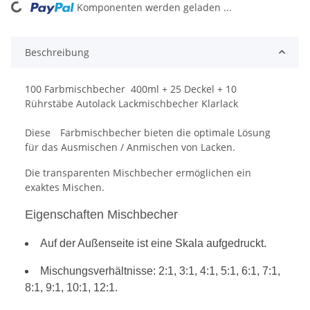
Komponenten werden geladen ...
Loading...
Beschreibung
100 Farbmischbecher 400ml + 25 Deckel + 10
Rührstäbe Autolack Lackmischbecher Klarlack
Diese Farbmischbecher bieten die optimale Lösung
für das Ausmischen / Anmischen von Lacken.
Die transparenten Mischbecher ermöglichen ein
exaktes Mischen.
Eigenschaften Mischbecher
Auf der Außenseite ist eine Skala aufgedruckt.
Mischungsverhältnisse: 2:1, 3:1, 4:1, 5:1, 6:1, 7:1,
8:1, 9:1, 10:1, 12:1.