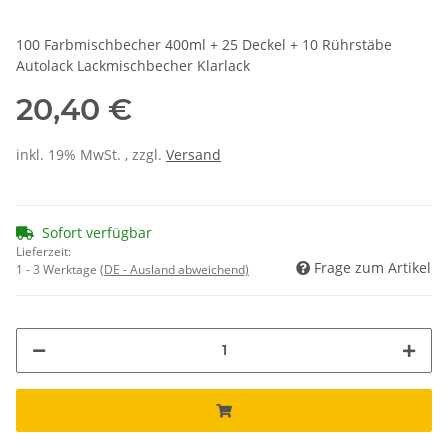
100 Farbmischbecher 400ml + 25 Deckel + 10 Rührstäbe
Autolack Lackmischbecher Klarlack
20,40 €
inkl. 19% MwSt. , zzgl.
Versand
Sofort verfügbar
Lieferzeit:
Frage zum Artikel
1 - 3 Werktage
(DE - Ausland abweichend)