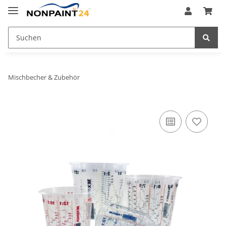
Mischbecher & Zubehör