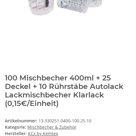
100 Mischbecher 400ml + 25
Deckel + 10 Rührstäbe Autolack
Lackmischbecher Klarlack
(0,15€/Einheit)
Artikelnummer:
13.330251-0400-100.25.10
Kategorie:
Mischbecher & Zubehör
Hersteller:
KCx by Kemtex