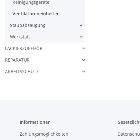
Reinigungsgeräte
Ventilatoreneinheiten
Staubabsaugung
Werkstatt
LACKIERZUBEHÖR
REPARATUR
ARBEITSSCHUTZ
Informationen
Gesetzlich
Zahlungsmöglichkeiten
Datenschu