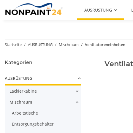
AUSRÜSTUNG
Startseite
AUSRÜSTUNG
Mischraum
Ventilatoreneinheiten
Ventila
Kategorien
AUSRÜSTUNG
Lackierkabine
Mischraum
Arbeitstische
Entsorgungsbehälter