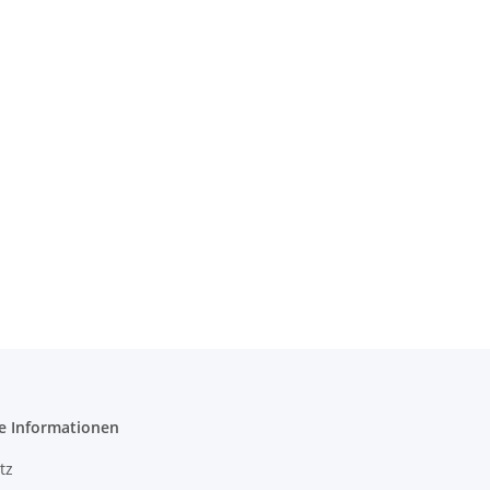
e Informationen
tz